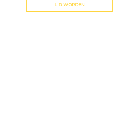
LID WORDEN