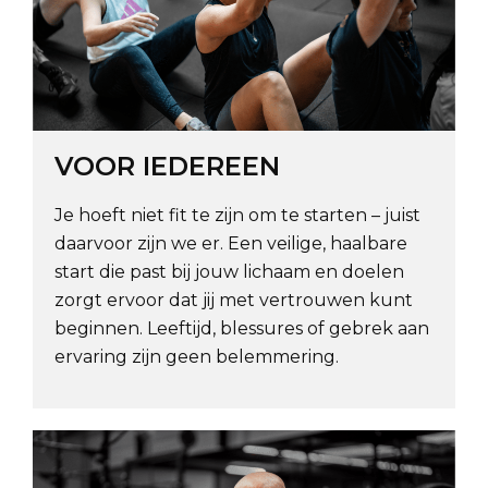
VOOR IEDEREEN
Je hoeft niet fit te zijn om te starten – juist
daarvoor zijn we er. Een veilige, haalbare
start die past bij jouw lichaam en doelen
zorgt ervoor dat jij met vertrouwen kunt
beginnen. Leeftijd, blessures of gebrek aan
ervaring zijn geen belemmering.