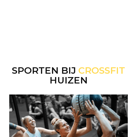
SPORTEN BIJ
CROSSFIT
HUIZEN