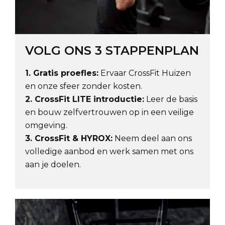
VOLG ONS 3 STAPPENPLAN
1. Gratis proefles:
Ervaar CrossFit Huizen
en onze sfeer zonder kosten.
2. CrossFit LITE introductie:
Leer de basis
en bouw zelfvertrouwen op in een veilige
omgeving.
3. CrossFit & HYROX:
Neem deel aan ons
volledige aanbod en werk samen met ons
aan je doelen.