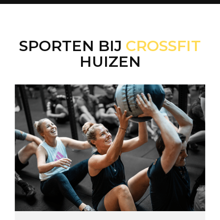
SPORTEN BIJ
CROSSFIT
HUIZEN