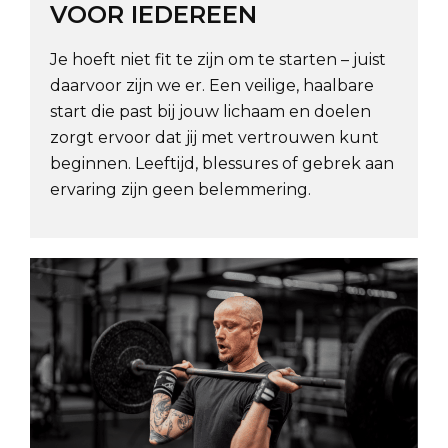
VOOR IEDEREEN
Je hoeft niet fit te zijn om te starten – juist
daarvoor zijn we er. Een veilige, haalbare
start die past bij jouw lichaam en doelen
zorgt ervoor dat jij met vertrouwen kunt
beginnen. Leeftijd, blessures of gebrek aan
ervaring zijn geen belemmering.