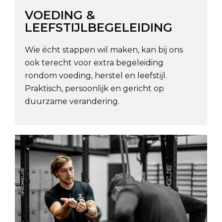
VOEDING &
LEEFSTIJLBEGELEIDING
Wie écht stappen wil maken, kan bij ons
ook terecht voor extra begeleiding
rondom voeding, herstel en leefstijl.
Praktisch, persoonlijk en gericht op
duurzame verandering.