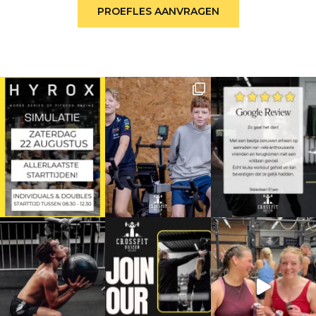
PROEFLES AANVRAGEN