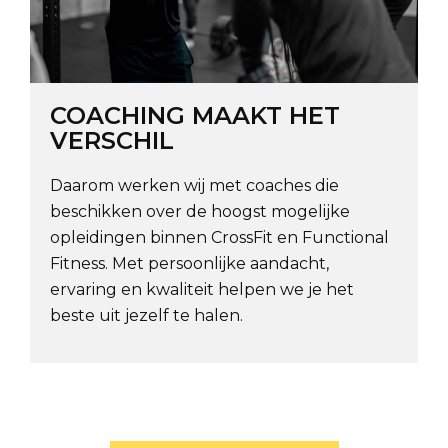
COACHING MAAKT HET
VERSCHIL
Daarom werken wij met coaches die
beschikken over de hoogst mogelijke
opleidingen binnen CrossFit en Functional
Fitness. Met persoonlijke aandacht,
ervaring en kwaliteit helpen we je het
beste uit jezelf te halen.