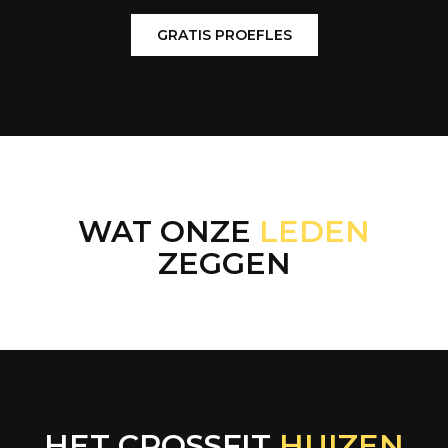
GRATIS PROEFLES
WAT ONZE
LEDEN
ZEGGEN
HET CROSSFIT
HUIZEN