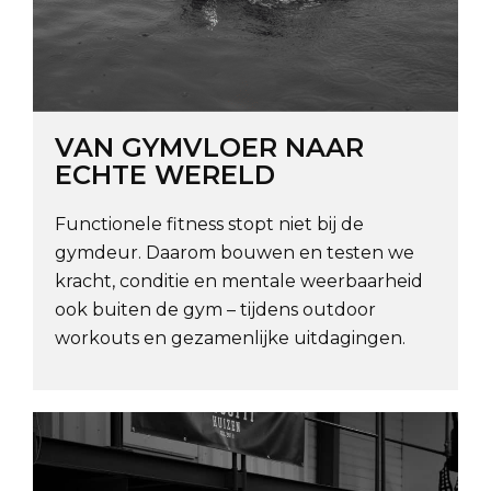
VAN GYMVLOER NAAR
ECHTE WERELD
Functionele fitness stopt niet bij de
gymdeur. Daarom bouwen en testen we
kracht, conditie en mentale weerbaarheid
ook buiten de gym – tijdens outdoor
workouts en gezamenlijke uitdagingen.