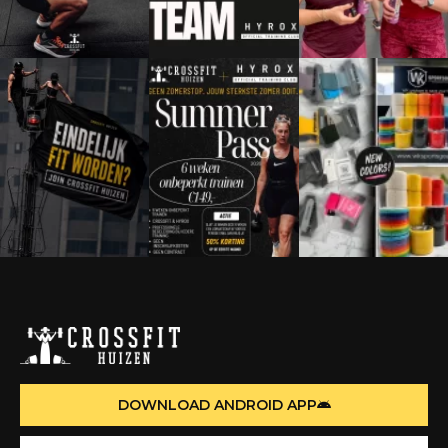
DOWNLOAD ANDROID APP