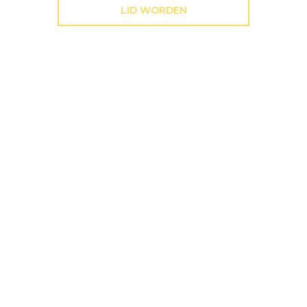
LID WORDEN