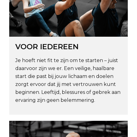
VOOR IEDEREEN
Je hoeft niet fit te zijn om te starten – juist
daarvoor zijn we er. Een veilige, haalbare
start die past bij jouw lichaam en doelen
zorgt ervoor dat jij met vertrouwen kunt
beginnen. Leeftijd, blessures of gebrek aan
ervaring zijn geen belemmering.