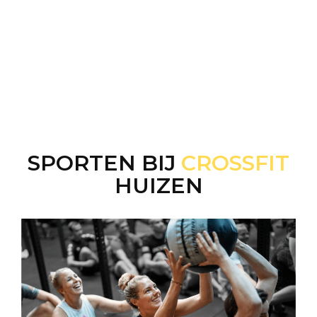
SPORTEN BIJ
CROSSFIT
HUIZEN