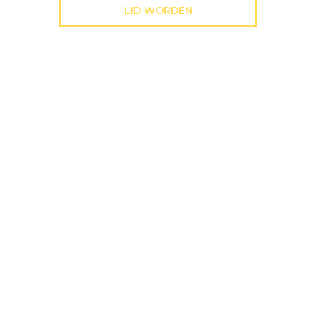
LID WORDEN