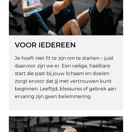
VOOR IEDEREEN
Je hoeft niet fit te zijn om te starten – juist
daarvoor zijn we er. Een veilige, haalbare
start die past bij jouw lichaam en doelen
zorgt ervoor dat jij met vertrouwen kunt
beginnen. Leeftijd, blessures of gebrek aan
ervaring zijn geen belemmering.