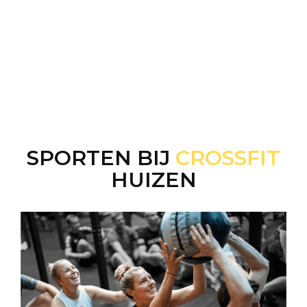
SPORTEN BIJ
CROSSFIT
HUIZEN